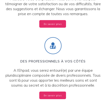
témoigner de votre satisfaction ou de vos difficultés, faire
des suggestions et échanger. Nous vous garantissons la
prise en compte de toutes vos remarques.
En savoir plus
DES PROFESSIONNELS À VOS CÔTÉS
A l’Ehpad, vous serez entouré(e) par une équipe
pluridisciplinaire composée de divers professionnels. Tous
sont là pour vous apporter les meilleurs soins et sont
soumis au secret et à la discrétion professionnelle.
En savoir plus