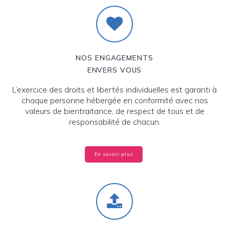
NOS ENGAGEMENTS
ENVERS VOUS
L’exercice des droits et libertés individuelles est garanti à
chaque personne hébergée en conformité avec nos
valeurs de bientraitance, de respect de tous et de
responsabilité de chacun.
En savoir plus