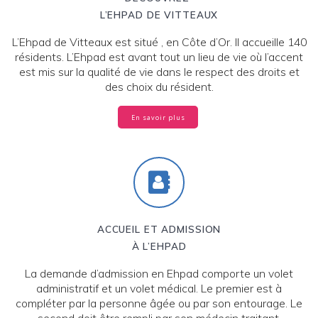
L’EHPAD DE VITTEAUX
L’Ehpad de Vitteaux est situé , en Côte d’Or. Il accueille 140
résidents. L’Ehpad est avant tout un lieu de vie où l’accent
est mis sur la qualité de vie dans le respect des droits et
des choix du résident.
En savoir plus
ACCUEIL ET ADMISSION
À L’EHPAD
La demande d’admission en Ehpad comporte un volet
administratif et un volet médical. Le premier est à
compléter par la personne âgée ou par son entourage. Le