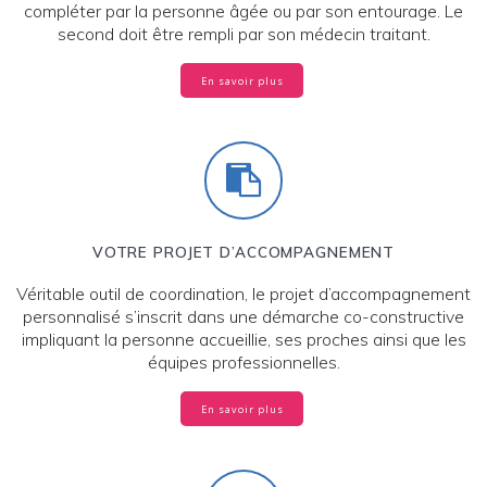
compléter par la personne âgée ou par son entourage. Le
second doit être rempli par son médecin traitant.
En savoir plus
VOTRE PROJET D’ACCOMPAGNEMENT
Véritable outil de coordination, le projet d’accompagnement
personnalisé s’inscrit dans une démarche co-constructive
impliquant la personne accueillie, ses proches ainsi que les
équipes professionnelles.
En savoir plus