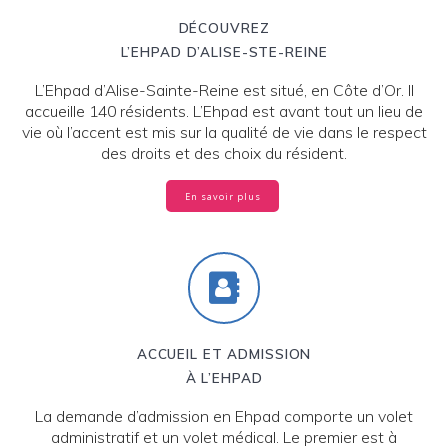
DÉCOUVREZ
L’EHPAD D’ALISE-STE-REINE
L’Ehpad d’Alise-Sainte-Reine est situé, en Côte d’Or. Il
accueille 140 résidents. L’Ehpad est avant tout un lieu de
vie où l’accent est mis sur la qualité de vie dans le respect
des droits et des choix du résident.
En savoir plus
ACCUEIL ET ADMISSION
À L’EHPAD
La demande d’admission en Ehpad comporte un volet
administratif et un volet médical. Le premier est à