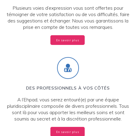
Plusieurs voies d’expression vous sont offertes pour
témoigner de votre satisfaction ou de vos difficultés, faire
des suggestions et échanger. Nous vous garantissons la
prise en compte de toutes vos remarques.
En savoir plus
DES PROFESSIONNELS À VOS CÔTÉS
A l’Ehpad, vous serez entouré(e) par une équipe
pluridisciplinaire composée de divers professionnels. Tous
sont là pour vous apporter les meilleurs soins et sont
soumis au secret et à la discrétion professionnelle.
En savoir plus