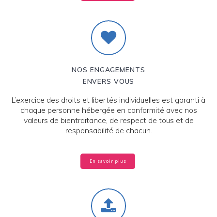
NOS ENGAGEMENTS
ENVERS VOUS
L’exercice des droits et libertés individuelles est garanti à
chaque personne hébergée en conformité avec nos
valeurs de bientraitance, de respect de tous et de
responsabilité de chacun.
En savoir plus