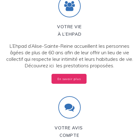
VOTRE VIE
À L’EHPAD
L’Ehpad d’Alise-Sainte-Reine accueillent les personnes
âgées de plus de 60 ans afin de leur offrir un lieu de vie
collectif qui respecte leur intimité et leurs habitudes de vie.
Découvrez ici les prestations proposées.
En savoir plus
VOTRE AVIS
COMPTE