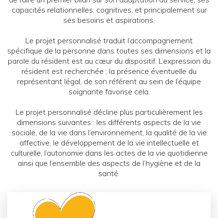
capacités relationnelles, cognitives, et principalement sur
ses besoins et aspirations.
Le projet personnalisé traduit l’accompagnement
spécifique de la personne dans toutes ses dimensions et la
parole du résident est au cœur du dispositif. L’expression du
résident est recherchée ; la présence éventuelle du
représentant légal, de son référent au sein de l’équipe
soignante favorise cela.
Le projet personnalisé décline plus particulièrement les
dimensions suivantes : les différents aspects de la vie
sociale, de la vie dans l’environnement, la qualité de la vie
affective, le développement de la vie intellectuelle et
culturelle, l’autonomie dans les actes de la vie quotidienne
ainsi que l’ensemble des aspects de l’hygiène et de la
santé.