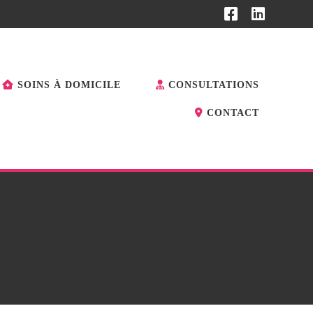
SOINS À DOMICILE
CONSULTATIONS
CONTACT