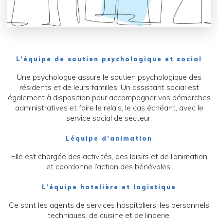
L’équipe de soutien psychologique et social
Une psychologue assure le soutien psychologique des
résidents et de leurs familles. Un assistant social est
également à disposition pour accompagner vos démarches
administratives et faire le relais, le cas échéant, avec le
service social de secteur.
Léquipe d’animation
Elle est chargée des activités, des loisirs et de l’animation
et coordonne l’action des bénévoles.
L’équipe hotelière et logistique
Ce sont les agents de services hospitaliers, les personnels
techniques, de cuisine et de lingerie.