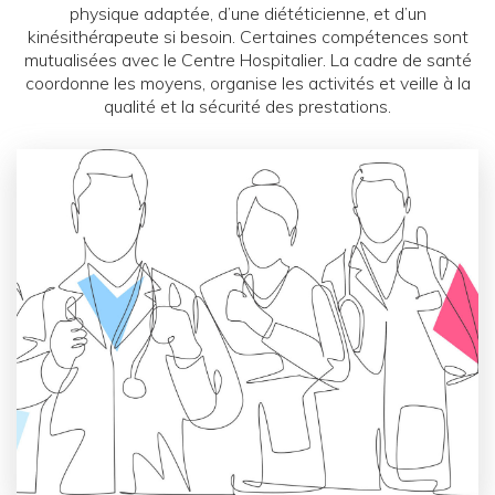
physique adaptée, d’une diététicienne, et d’un
kinésithérapeute si besoin. Certaines compétences sont
mutualisées avec le Centre Hospitalier. La cadre de santé
coordonne les moyens, organise les activités et veille à la
qualité et la sécurité des prestations.