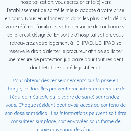
hospitalisation, vous serez orienté(e) vers
l’établissement de santé le mieux adapté à votre prise
en soins. Nous en informerons dans les plus brefs délais
votre référent familial et votre personne de confiance si
celle-ci est désignée. En sortie d’hospitalisation, vous
retrouverez votre logement à l’EHPAD. L’EHPAD se
réserve le droit d’alerter le procureur afin de solliciter
une mesure de protection judiciaire pour tout résident
dont l’état de santé le justifierait.
Pour obtenir des renseignements sur la prise en
charge, les familles peuvent rencontrer un membre de
l’équipe médicale ou le cadre de santé sur rendez-
vous.
Chaque résident peut avoir accès au contenu de
son dossier médical. Les informations peuvent soit être
consultées sur place, soit envoyées sous forme de
copie moyenant des frais.