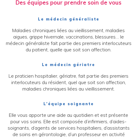
Des équipes pour prendre soin de vous
Le médecin généraliste
Maladies chroniques liées au vieillissement, maladies
aigues, grippe hivernale, vaccinations, blessures… le
médecin généraliste fait partie des premiers interlocuteurs
du patient, quelle que soit son affection.
Le médecin gériatre
Le praticien hospitalier, gériatre, fait partie des premiers
interlocuteurs du résident, quel que soit son affection,
maladies chroniques liées au vieillissement.
L’équipe soignante
Elle vous apporte une aide au quotidien et est présente
pour vos soins. Elle est composée d’infirmiers, d’aides-
soignants, d’agents de services hospitaliers, d’assistants
de soins en gérontologie, d’un professeur en activité