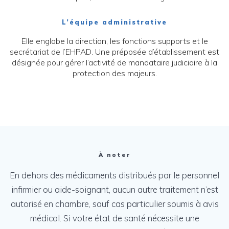
L’équipe administrative
Elle englobe la direction, les fonctions supports et le
secrétariat de l’EHPAD. Une préposée d’établissement est
désignée pour gérer l’activité de mandataire judiciaire à la
protection des majeurs.
À noter
En dehors des médicaments distribués par le personnel
infirmier ou aide-soignant, aucun autre traitement n’est
autorisé en chambre, sauf cas particulier soumis à avis
médical. Si votre état de santé nécessite une