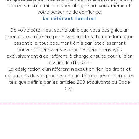
tracée sur un formulaire spécial signé par vous-même et
votre personne de confiance.
Le référent familial
De votre côté, il est souhaitable que vous désigniez un
interlocuteur référent parmi vos proches. Toute information
essentielle, tout document émis par l’établissement
pouvant intéresser vos proches seront envoyés
exclusivement à ce référent, à charge ensuite pour lui d’en
assurer la diffusion.
La désignation d’un référent n’exclut en rien les droits et
obligations de vos proches en qualité d’obligés alimentaires
tels que définis par les articles 203 et suivants du Code
Civil.
————————————————————————————————