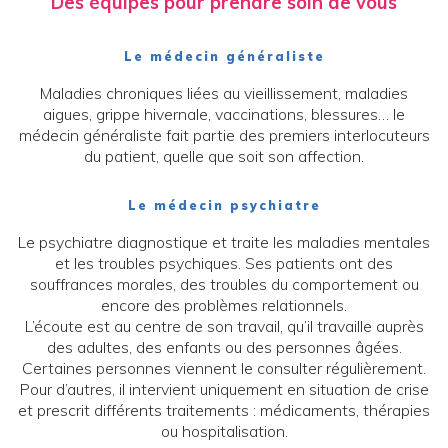
Des équipes pour prendre soin de vous
Le médecin généraliste
Maladies chroniques liées au vieillissement, maladies
aigues, grippe hivernale, vaccinations, blessures… le
médecin généraliste fait partie des premiers interlocuteurs
du patient, quelle que soit son affection.
Le médecin psychiatre
Le psychiatre diagnostique et traite les maladies mentales
et les troubles psychiques. Ses patients ont des
souffrances morales, des troubles du comportement ou
encore des problèmes relationnels.
L’écoute est au centre de son travail, qu’il travaille auprès
des adultes, des enfants ou des personnes âgées.
Certaines personnes viennent le consulter régulièrement.
Pour d’autres, il intervient uniquement en situation de crise
et prescrit différents traitements : médicaments, thérapies
ou hospitalisation.