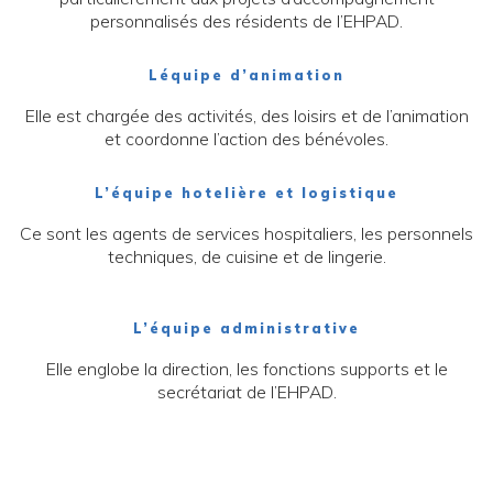
personnalisés des résidents de l’EHPAD.
Léquipe d’animation
Elle est chargée des activités, des loisirs et de l’animation
et coordonne l’action des bénévoles.
L’équipe hotelière et logistique
Ce sont les agents de services hospitaliers, les personnels
techniques, de cuisine et de lingerie.
L’équipe administrative
Elle englobe la direction, les fonctions supports et le
secrétariat de l’EHPAD.