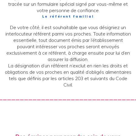
tracée sur un formulaire spécial signé par vous-même et
votre personne de confiance.
Le référent familial
De votre côté, il est souhaitable que vous désigniez un
interlocuteur référent parmi vos proches. Toute information
essentielle, tout document émis par l’établissement
pouvant intéresser vos proches seront envoyés
exclusivement à ce référent, à charge ensuite pour lui d’en
assurer la diffusion.
La désignation d’un référent n’exclut en rien les droits et
obligations de vos proches en qualité d’obligés alimentaires
tels que définis par les articles 203 et suivants du Code
Civil.
————————————————————————————————