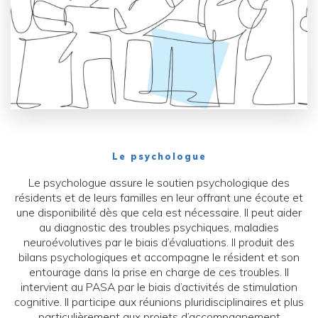
Le psychologue
Le psychologue assure le soutien psychologique des
résidents et de leurs familles en leur offrant une écoute et
une disponibilité dès que cela est nécessaire. Il peut aider
au diagnostic des troubles psychiques, maladies
neuroévolutives par le biais d’évaluations. Il produit des
bilans psychologiques et accompagne le résident et son
entourage dans la prise en charge de ces troubles. Il
intervient au PASA par le biais d’activités de stimulation
cognitive. Il participe aux réunions pluridisciplinaires et plus
particulièrement aux projets d’accompagnement