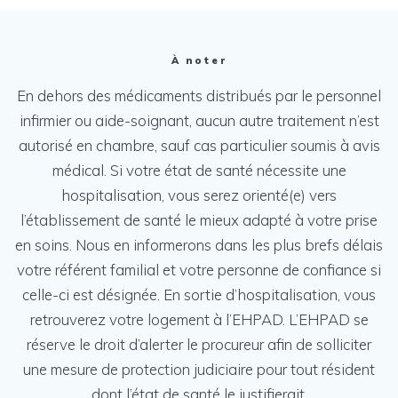
À noter
En dehors des médicaments distribués par le personnel
infirmier ou aide-soignant, aucun autre traitement n’est
autorisé en chambre, sauf cas particulier soumis à avis
médical. Si votre état de santé nécessite une
hospitalisation, vous serez orienté(e) vers
l’établissement de santé le mieux adapté à votre prise
en soins. Nous en informerons dans les plus brefs délais
votre référent familial et votre personne de confiance si
celle-ci est désignée. En sortie d’hospitalisation, vous
retrouverez votre logement à l’EHPAD. L’EHPAD se
réserve le droit d’alerter le procureur afin de solliciter
une mesure de protection judiciaire pour tout résident
dont l’état de santé le justifierait.