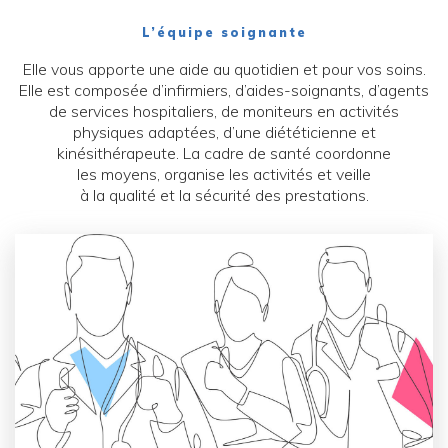
L’équipe soignante
Elle vous apporte une aide au quotidien et pour vos soins.
Elle est composée d’infirmiers, d’aides-soignants, d’agents
de services hospitaliers, de moniteurs en activités
physiques adaptées, d’une diététicienne et
kinésithérapeute. La cadre de santé coordonne
les moyens, organise les activités et veille
à la qualité et la sécurité des prestations.