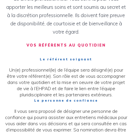
apporter les meilleurs soins et sont soumis au secret et
à la discrétion professionnelle. Ils doivent faire preuve
de disponibilité, de courtoisie et de bienveillance à
votre égard.
VOS RÉFÉRENTS AU QUOTIDIEN
Le référent soignant
Un(e) professionnel(le) de l’équipe sera désigné(e) pour
être votre référent(e). Son rôle est de vous accompagner
dans votre quotidien et la mise en oeuvre de votre projet
de vie à l’EHPAD et de faire le lien entre l’équipe
pluridisciplinaire et les partenaires extérieurs.
La personne de confiance
Il vous sera proposé de désigner une personne de
confiance qui pourra assister aux entretiens médicaux pour
vous aider dans vos décisions et qui sera consultée en cas
d’impossibilité de vous exprimer. Sa nomination devra être